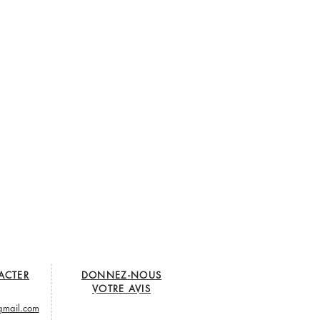
ACTER
DONNEZ-NOUS
VOTRE AVIS
gmail.com