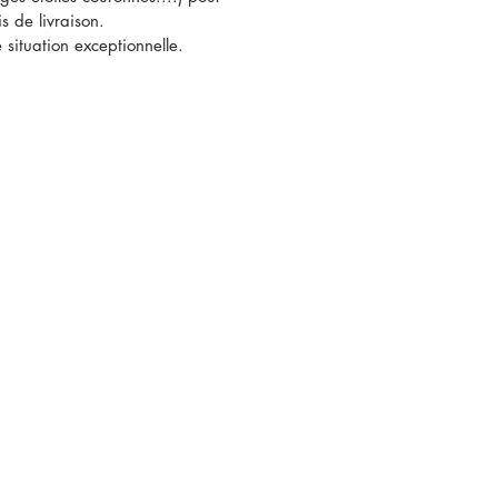
s de livraison.
 situation exceptionnelle.