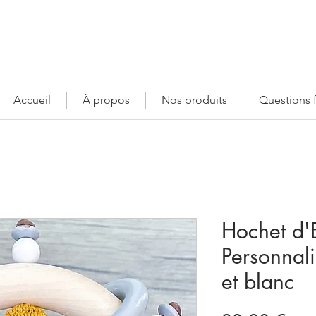
Accueil
À propos
Nos produits
Questions 
Hochet d'E
Personnali
et blanc