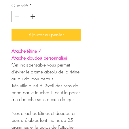
Quantité
*
Ajouter au panier
Attache tétine /
Attache doudou personnalisé
Cet indispensable vous permet
d’éviter le drame absolu de la tétine
ou du doudou perdus.
Très utile aussi à l’éveil des sens de
bébé par le toucher, il peut la porter
à sa bouche sans aucun danger.
Nos attaches tétines et doudou en
bois d érables font moins de 25
grammes et le poids de l’attache